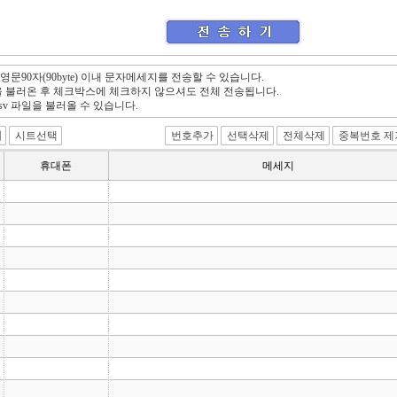
/ 영문90자(90byte) 이내 문자메세지를 전송할 수 있습니다.
 불러온 후 체크박스에 체크하지 않으셔도 전체 전송됩니다.
ls, .csv 파일을 불러올 수 있습니다.
기
휴대폰
메세지