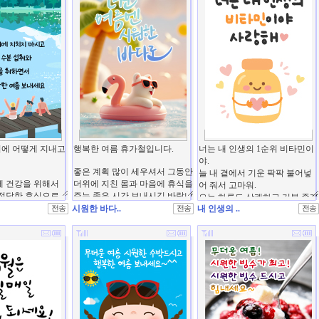
시원한 바다..
내 인생의 ..