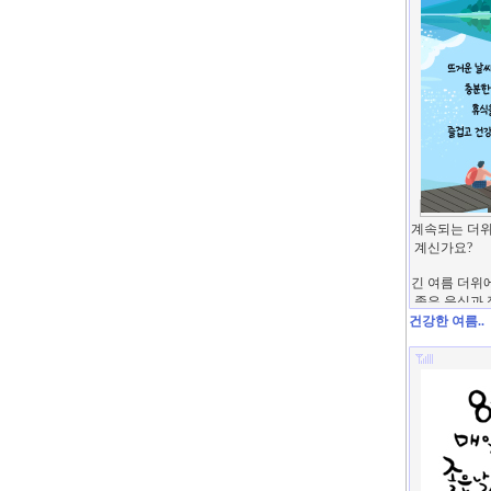
건강한 여름..