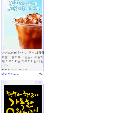
아이스커피 ..