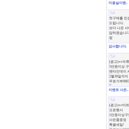
미용실이벤..
감사합니다.
이벤트 사은..